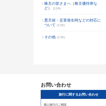
株主の皆さまへ（株主優待券な
ど）
(12件)
悪天候・災害発生時などの対応に
ついて
(17件)
その他
(17件)
お問い合わせ
旅行に関するお問い合わせ
個人旅行のご相談