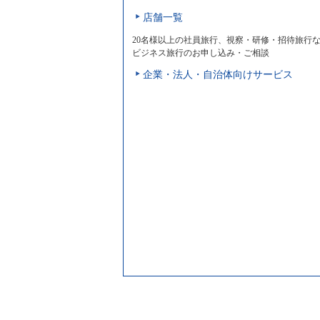
店舗一覧
20名様以上の社員旅行、視察・研修・招待旅行
ビジネス旅行のお申し込み・ご相談
企業・法人・自治体向けサービス