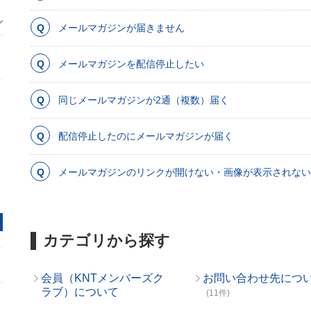
メールマガジンが届きません
メールマガジンを配信停止したい
同じメールマガジンが2通（複数）届く
配信停止したのにメールマガジンが届く
メールマガジンのリンクが開けない・画像が表示されない
カテゴリから探す
会員（KNTメンバーズク
お問い合わせ先につ
ラブ）について
(11件)