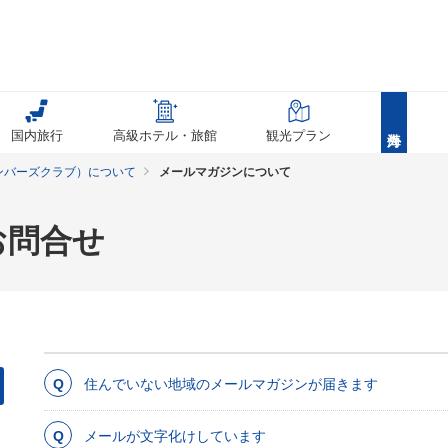
国内旅行
高級ホテル・旅館
観光プラン
ンバーズクラブ）について
メールマガジンについて
お問合せ
住んでいない地域のメールマガジンが届きます
メールが文字化けしています