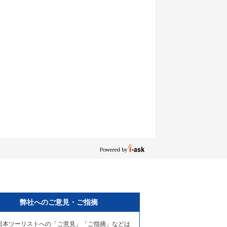
弊社へのご意見・ご指摘
日本ツーリストへの「ご意見」「ご指摘」などは