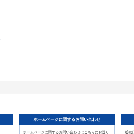
ホームページに関するお問い合わせ
ホームページに関するお問い合わせはこちらにお送り
近畿