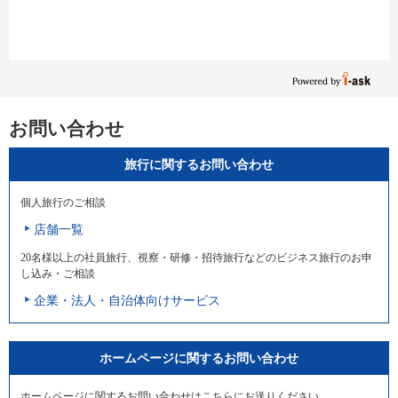
お問い合わせ
旅行に関するお問い合わせ
個人旅行のご相談
店舗一覧
20名様以上の社員旅行、視察・研修・招待旅行などのビジネス旅行のお申
し込み・ご相談
企業・法人・自治体向けサービス
ホームページに関するお問い合わせ
ホームページに関するお問い合わせはこちらにお送りください。