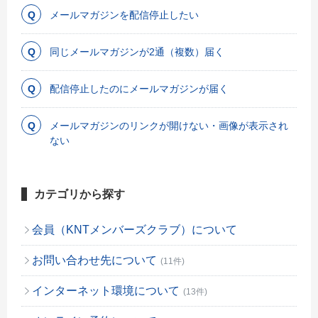
メールマガジンを配信停止したい
同じメールマガジンが2通（複数）届く
配信停止したのにメールマガジンが届く
メールマガジンのリンクが開けない・画像が表示され
ない
カテゴリから探す
会員（KNTメンバーズクラブ）について
お問い合わせ先について
(11件)
インターネット環境について
(13件)