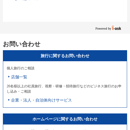
お問い合わせ
旅行に関するお問い合わせ
個人旅行のご相談
店舗一覧
20名様以上の社員旅行、視察・研修・招待旅行などのビジネス旅行のお申
し込み・ご相談
企業・法人・自治体向けサービス
ホームページに関するお問い合わせ