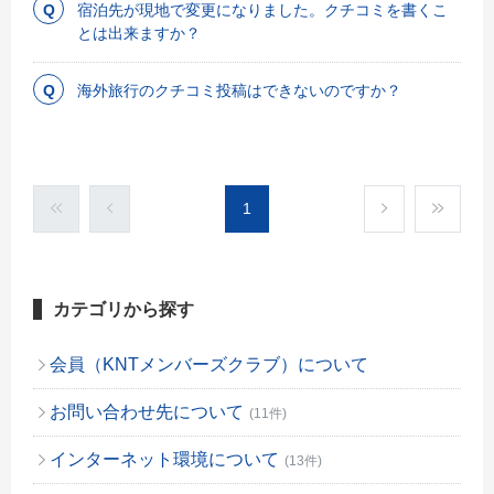
宿泊先が現地で変更になりました。クチコミを書くこ
とは出来ますか？
海外旅行のクチコミ投稿はできないのですか？
1
カテゴリから探す
会員（KNTメンバーズクラブ）について
お問い合わせ先について
(11件)
インターネット環境について
(13件)