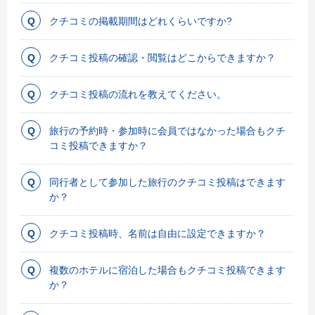
クチコミの掲載期間はどれくらいですか?
クチコミ投稿の確認・閲覧はどこからできますか？
クチコミ投稿の流れを教えてください。
旅行の予約時・参加時に会員ではなかった場合もクチ
コミ投稿できますか？
同行者として参加した旅行のクチコミ投稿はできます
か？
クチコミ投稿時、名前は自由に設定できますか？
複数のホテルに宿泊した場合もクチコミ投稿できます
か？