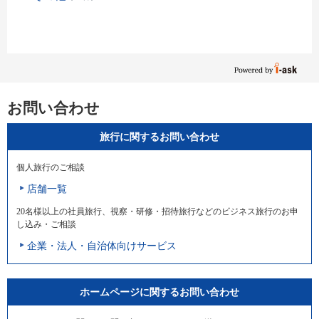
お問い合わせ
旅行に関するお問い合わせ
個人旅行のご相談
店舗一覧
20名様以上の社員旅行、視察・研修・招待旅行などのビジネス旅行のお申
し込み・ご相談
企業・法人・自治体向けサービス
ホームページに関するお問い合わせ