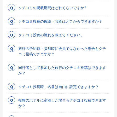
クチコミの掲載期間はどれくらいですか?
クチコミ投稿の確認・閲覧はどこからできますか？
クチコミ投稿の流れを教えてください。
旅行の予約時・参加時に会員ではなかった場合もクチ
コミ投稿できますか？
同行者として参加した旅行のクチコミ投稿はできます
か？
クチコミ投稿時、名前は自由に設定できますか？
複数のホテルに宿泊した場合もクチコミ投稿できます
か？