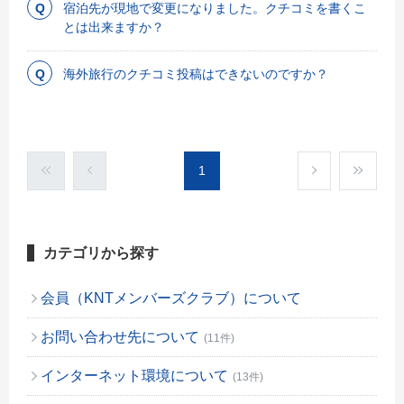
宿泊先が現地で変更になりました。クチコミを書くこ
とは出来ますか？
海外旅行のクチコミ投稿はできないのですか？
1
カテゴリから探す
会員（KNTメンバーズクラブ）について
お問い合わせ先について
(11件)
インターネット環境について
(13件)