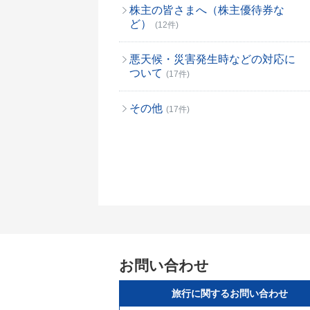
株主の皆さまへ（株主優待券な
ど）
(12件)
悪天候・災害発生時などの対応に
ついて
(17件)
その他
(17件)
お問い合わせ
旅行に関するお問い合わせ