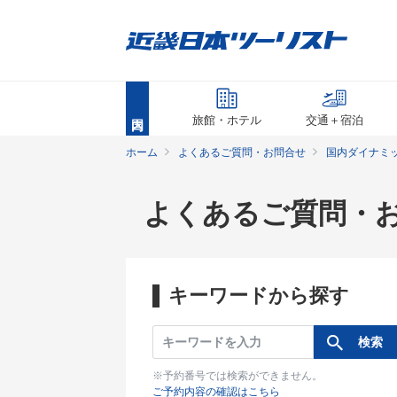
旅館・ホテル
交通＋宿泊
ホーム
よくあるご質問・お問合せ
国内ダイナミ
よくあるご質問・
キーワードから探す
※予約番号では検索ができません。
ご予約内容の確認はこちら