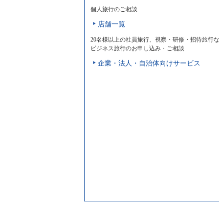
個人旅行のご相談
店舗一覧
20名様以上の社員旅行、視察・研修・招待旅行
ビジネス旅行のお申し込み・ご相談
企業・法人・自治体向けサービス