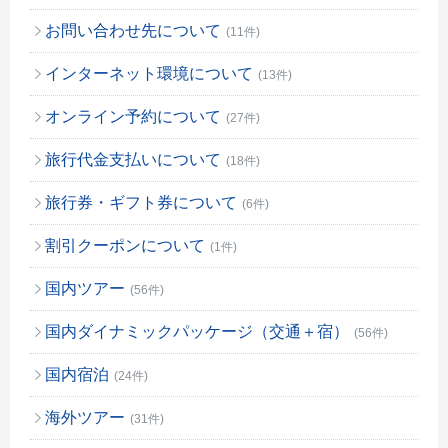
お問い合わせ先について
(11件)
インターネット環境について
(13件)
オンライン予約について
(27件)
旅行代金支払いについて
(18件)
旅行券・ギフト券について
(6件)
割引クーポンについて
(1件)
国内ツアー
(56件)
国内ダイナミックパッケージ（交通＋宿）
(56件)
国内宿泊
(24件)
海外ツアー
(31件)