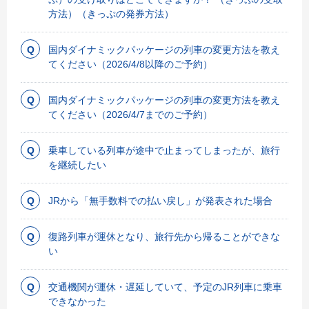
方法）（きっぷの発券方法）
国内ダイナミックパッケージの列車の変更方法を教え
てください（2026/4/8以降のご予約）
国内ダイナミックパッケージの列車の変更方法を教え
てください（2026/4/7までのご予約）
乗車している列車が途中で止まってしまったが、旅行
を継続したい
JRから「無手数料での払い戻し」が発表された場合
復路列車が運休となり、旅行先から帰ることができな
い
交通機関が運休・遅延していて、予定のJR列車に乗車
できなかった