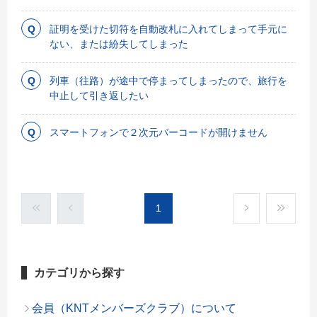
証明を受けた切符を自動改札に入れてしまって手元に
ない、または紛失してしまった
列車（往路）が途中で停まってしまったので、旅行を
中止して引き返したい
スマートフォンで２次元バーコードが開けません
1
カテゴリから探す
会員（KNTメンバーズクラブ）について