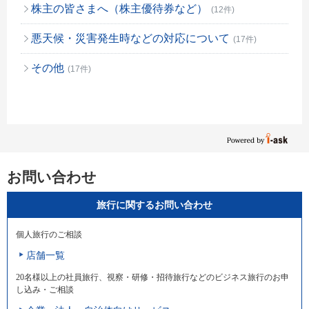
株主の皆さまへ（株主優待券など）
(12件)
悪天候・災害発生時などの対応について
(17件)
その他
(17件)
お問い合わせ
旅行に関するお問い合わせ
個人旅行のご相談
店舗一覧
20名様以上の社員旅行、視察・研修・招待旅行などのビジネス旅行のお申
し込み・ご相談