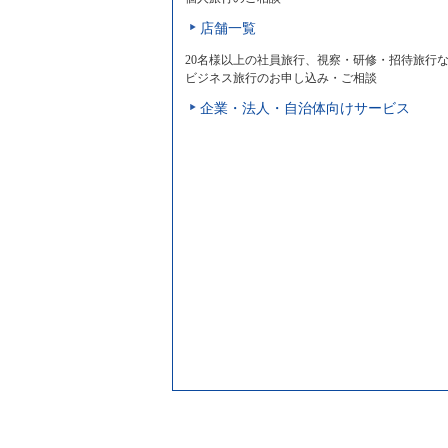
店舗一覧
20名様以上の社員旅行、視察・研修・招待旅行
ビジネス旅行のお申し込み・ご相談
企業・法人・自治体向けサービス