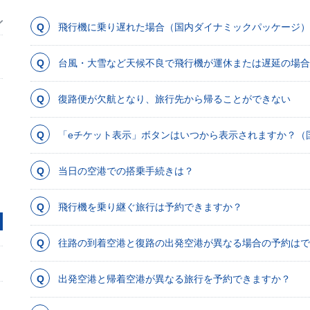
飛行機に乗り遅れた場合（国内ダイナミックパッケージ）
台風・大雪など天候不良で飛行機が運休または遅延の場合
復路便が欠航となり、旅行先から帰ることができない
「eチケット表示」ボタンはいつから表示されますか？（
当日の空港での搭乗手続きは？
飛行機を乗り継ぐ旅行は予約できますか？
往路の到着空港と復路の出発空港が異なる場合の予約はで
出発空港と帰着空港が異なる旅行を予約できますか？