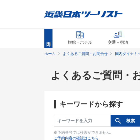
旅館・ホテル
交通＋宿泊
ホーム
よくあるご質問・お問合せ
国内ダイナミ
よくあるご質問・
キーワードから探す
※予約番号では検索ができません。
ご予約内容の確認はこちら