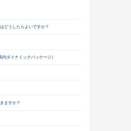
はどうしたらよいですか？
国内ダイナミックパッケージ）
きますか？