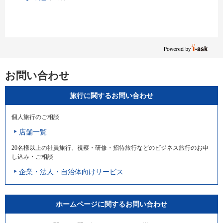
お問い合わせ
旅行に関するお問い合わせ
個人旅行のご相談
店舗一覧
20名様以上の社員旅行、視察・研修・招待旅行などのビジネス旅行のお申
し込み・ご相談
企業・法人・自治体向けサービス
ホームページに関するお問い合わせ