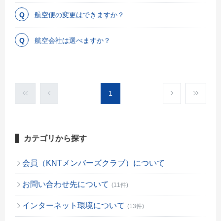
航空便の変更はできますか？
航空会社は選べますか？
1
カテゴリから探す
会員（KNTメンバーズクラブ）について
お問い合わせ先について
(11件)
インターネット環境について
(13件)