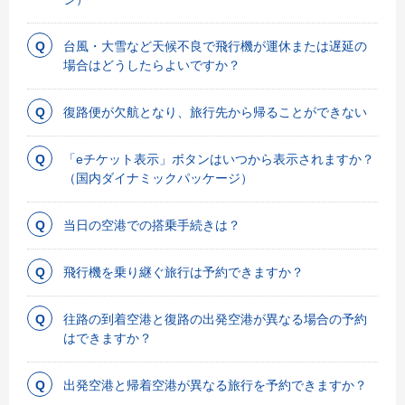
台風・大雪など天候不良で飛行機が運休または遅延の
場合はどうしたらよいですか？
復路便が欠航となり、旅行先から帰ることができない
「eチケット表示」ボタンはいつから表示されますか？
（国内ダイナミックパッケージ）
当日の空港での搭乗手続きは？
飛行機を乗り継ぐ旅行は予約できますか？
往路の到着空港と復路の出発空港が異なる場合の予約
はできますか？
出発空港と帰着空港が異なる旅行を予約できますか？