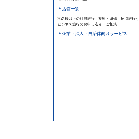
店舗一覧
20名様以上の社員旅行、視察・研修・招待旅行
ビジネス旅行のお申し込み・ご相談
企業・法人・自治体向けサービス