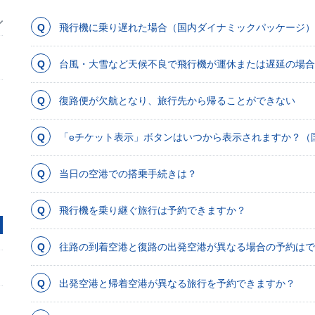
飛行機に乗り遅れた場合（国内ダイナミックパッケージ）
台風・大雪など天候不良で飛行機が運休または遅延の場合
復路便が欠航となり、旅行先から帰ることができない
「eチケット表示」ボタンはいつから表示されますか？（
当日の空港での搭乗手続きは？
飛行機を乗り継ぐ旅行は予約できますか？
往路の到着空港と復路の出発空港が異なる場合の予約はで
出発空港と帰着空港が異なる旅行を予約できますか？