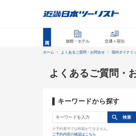
旅館・ホテル
交通＋宿泊
ホーム
よくあるご質問・お問合せ
国内ダイナミ
よくあるご質問・
キーワードから探す
※予約番号では検索ができません。
ご予約内容の確認はこちら