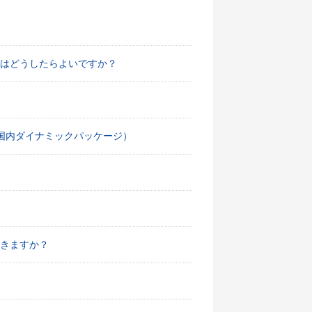
はどうしたらよいですか？
国内ダイナミックパッケージ）
きますか？