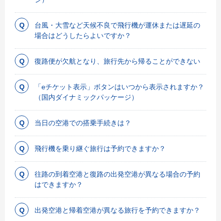
台風・大雪など天候不良で飛行機が運休または遅延の
場合はどうしたらよいですか？
復路便が欠航となり、旅行先から帰ることができない
「eチケット表示」ボタンはいつから表示されますか？
（国内ダイナミックパッケージ）
当日の空港での搭乗手続きは？
飛行機を乗り継ぐ旅行は予約できますか？
往路の到着空港と復路の出発空港が異なる場合の予約
はできますか？
出発空港と帰着空港が異なる旅行を予約できますか？