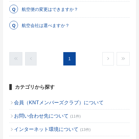
航空便の変更はできますか？
航空会社は選べますか？
1
カテゴリから探す
会員（KNTメンバーズクラブ）について
お問い合わせ先について
(11件)
インターネット環境について
(13件)