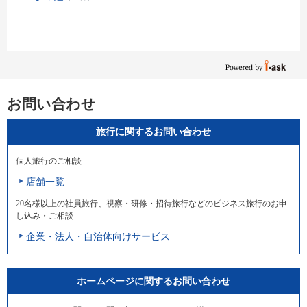
お問い合わせ
旅行に関するお問い合わせ
個人旅行のご相談
店舗一覧
20名様以上の社員旅行、視察・研修・招待旅行などのビジネス旅行のお申
し込み・ご相談
企業・法人・自治体向けサービス
ホームページに関するお問い合わせ