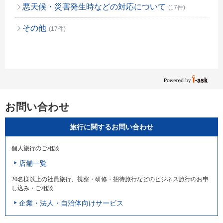
悪天候・災害発生時などの対応について
(17件)
その他
(17件)
お問い合わせ
旅行に関するお問い合わせ
個人旅行のご相談
店舗一覧
20名様以上の社員旅行、視察・研修・招待旅行などのビジネス旅行のお申
し込み・ご相談
企業・法人・自治体向けサービス