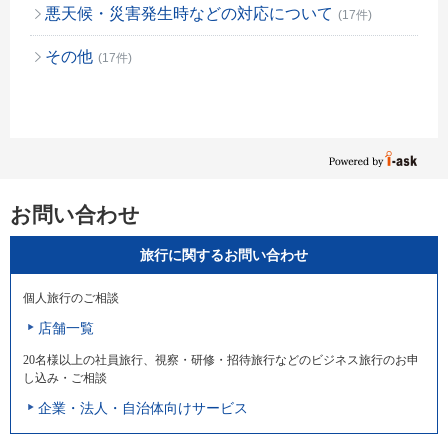
悪天候・災害発生時などの対応について
(17件)
その他
(17件)
お問い合わせ
旅行に関するお問い合わせ
個人旅行のご相談
店舗一覧
20名様以上の社員旅行、視察・研修・招待旅行などのビジネス旅行のお申
し込み・ご相談
企業・法人・自治体向けサービス