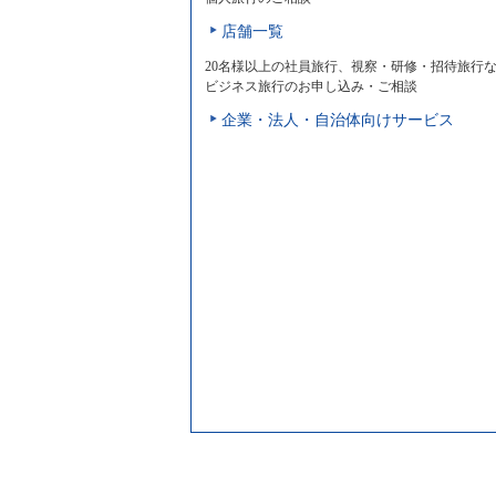
店舗一覧
20名様以上の社員旅行、視察・研修・招待旅行
ビジネス旅行のお申し込み・ご相談
企業・法人・自治体向けサービス