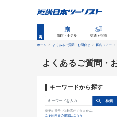
旅館・ホテル
交通＋宿泊
ホーム
よくあるご質問・お問合せ
国内ツアー
よくあるご質問・
キーワードから探す
※予約番号では検索ができません。
ご予約内容の確認はこちら