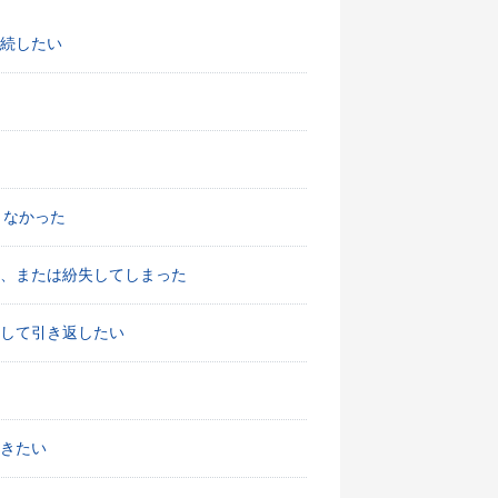
続したい
きなかった
、または紛失してしまった
して引き返したい
きたい