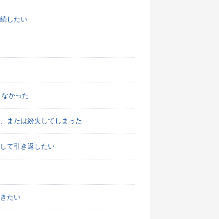
続したい
きなかった
、または紛失してしまった
して引き返したい
きたい