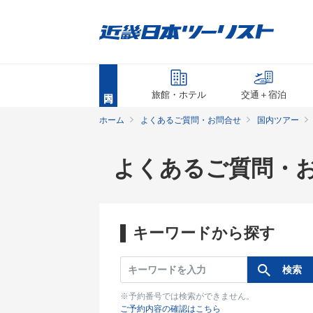
旅館・ホテル
交通＋宿泊
ホーム
よくあるご質問・お問合せ
国内ツアー
よくあるご質問・
キーワードから探す
※予約番号では検索ができません。
ご予約内容の確認はこちら