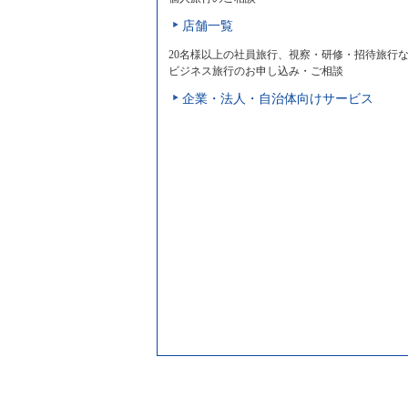
店舗一覧
20名様以上の社員旅行、視察・研修・招待旅行
ビジネス旅行のお申し込み・ご相談
企業・法人・自治体向けサービス