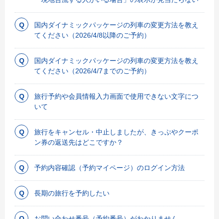
国内ダイナミックパッケージの列車の変更方法を教え
てください（2026/4/8以降のご予約）
国内ダイナミックパッケージの列車の変更方法を教え
てください（2026/4/7までのご予約）
旅行予約や会員情報入力画面で使用できない文字につ
いて
旅行をキャンセル・中止しましたが、きっぷやクーポ
ン券の返送先はどこですか？
予約内容確認（予約マイページ）のログイン方法
長期の旅行を予約したい
お問い合わせ番号（予約番号）がわかりません