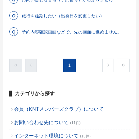
旅行を延期したい（出発日を変更したい）
予約内容確認画面などで、先の画面に進めません。
1
カテゴリから探す
会員（KNTメンバーズクラブ）について
お問い合わせ先について
(11件)
インターネット環境について
(13件)