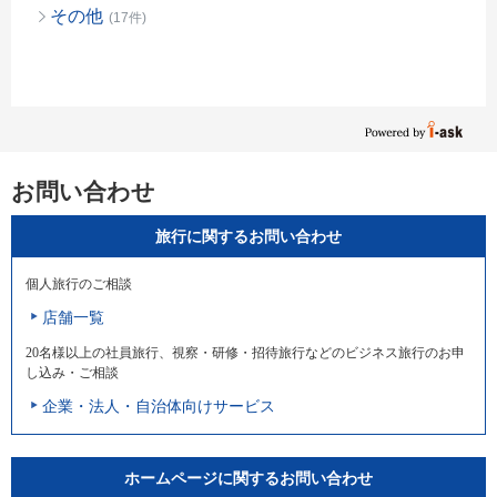
その他
(17件)
お問い合わせ
旅行に関するお問い合わせ
個人旅行のご相談
店舗一覧
20名様以上の社員旅行、視察・研修・招待旅行などのビジネス旅行のお申
し込み・ご相談
企業・法人・自治体向けサービス
ホームページに関するお問い合わせ