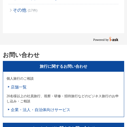
その他
(17件)
お問い合わせ
旅行に関するお問い合わせ
個人旅行のご相談
店舗一覧
20名様以上の社員旅行、視察・研修・招待旅行などのビジネス旅行のお申
し込み・ご相談
企業・法人・自治体向けサービス