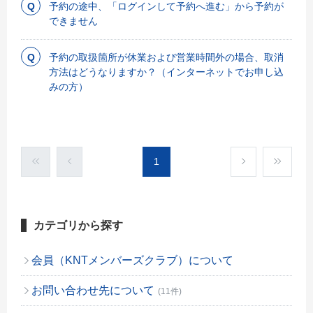
予約の途中、「ログインして予約へ進む」から予約が
できません
予約の取扱箇所が休業および営業時間外の場合、取消
方法はどうなりますか？（インターネットでお申し込
みの方）
1
カテゴリから探す
会員（KNTメンバーズクラブ）について
お問い合わせ先について
(11件)