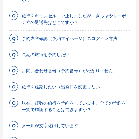
旅行をキャンセル・中止しましたが、きっぷやクーポ
ン券の返送先はどこですか？
予約内容確認（予約マイページ）のログイン方法
長期の旅行を予約したい
お問い合わせ番号（予約番号）がわかりません
旅行を延期したい（出発日を変更したい）
現在、複数の旅行を予約をしています。全ての予約を
一覧で確認することはできますか？
メールが文字化けしています