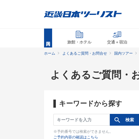
旅館・ホテル
交通＋宿泊
ホーム
よくあるご質問・お問合せ
国内ツアー
よくあるご質問・
キーワードから探す
※予約番号では検索ができません。
ご予約内容の確認はこちら