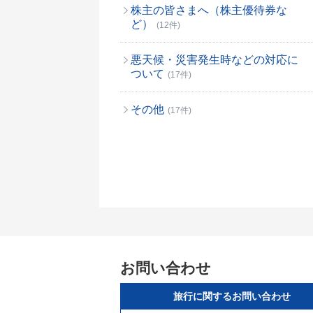
株主の皆さまへ（株主優待券な
ど）
(12件)
悪天候・災害発生時などの対応に
ついて
(17件)
その他
(17件)
お問い合わせ
旅行に関するお問い合わせ