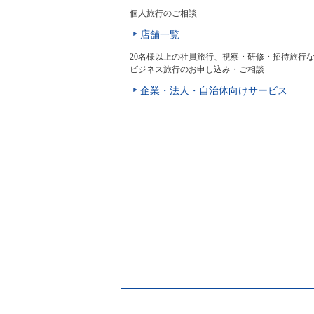
個人旅行のご相談
店舗一覧
20名様以上の社員旅行、視察・研修・招待旅行
ビジネス旅行のお申し込み・ご相談
企業・法人・自治体向けサービス