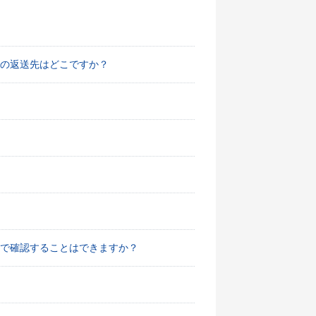
の返送先はどこですか？
で確認することはできますか？