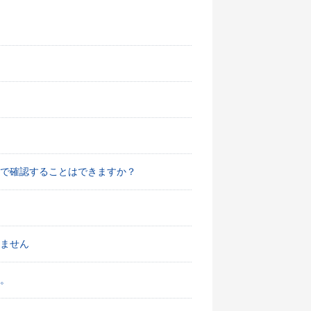
で確認することはできますか？
ません
。