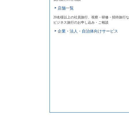
店舗一覧
20名様以上の社員旅行、視察・研修・招待旅行
ビジネス旅行のお申し込み・ご相談
企業・法人・自治体向けサービス