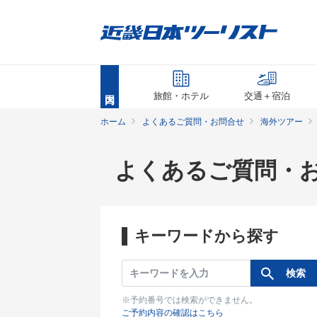
旅館・ホテル
交通＋宿泊
ホーム
よくあるご質問・お問合せ
海外ツアー
よくあるご質問・
キーワードから探す
※予約番号では検索ができません。
ご予約内容の確認はこちら