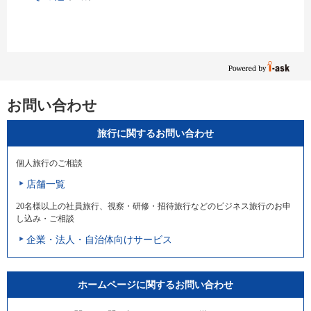
お問い合わせ
旅行に関するお問い合わせ
個人旅行のご相談
店舗一覧
20名様以上の社員旅行、視察・研修・招待旅行などのビジネス旅行のお申
し込み・ご相談
企業・法人・自治体向けサービス
ホームページに関するお問い合わせ