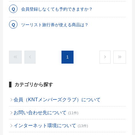
会員登録しなくても予約できますか？
ツーリスト旅行券が使える商品は？
1
カテゴリから探す
会員（KNTメンバーズクラブ）について
お問い合わせ先について
(11件)
インターネット環境について
(13件)