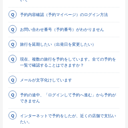
予約内容確認（予約マイページ）のログイン方法
お問い合わせ番号（予約番号）がわかりません
旅行を延期したい（出発日を変更したい）
現在、複数の旅行を予約をしています。全ての予約を
一覧で確認することはできますか？
メールが文字化けしています
予約の途中、「ログインして予約へ進む」から予約が
できません
インターネットで予約をしたが、近くの店舗で支払い
たい。