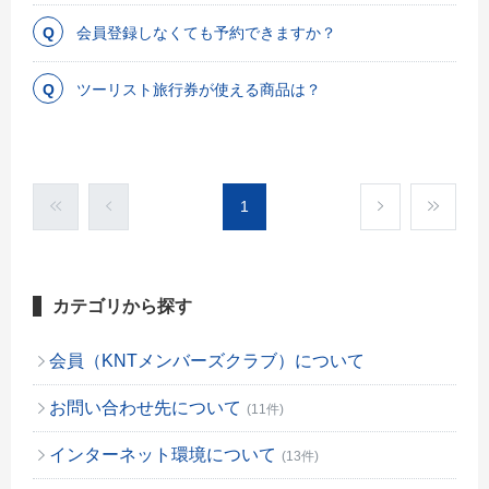
会員登録しなくても予約できますか？
ツーリスト旅行券が使える商品は？
1
カテゴリから探す
会員（KNTメンバーズクラブ）について
お問い合わせ先について
(11件)
インターネット環境について
(13件)