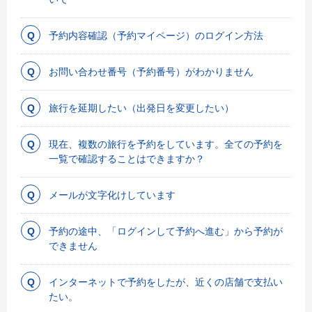
予約内容確認（予約マイページ）のログイン方法
お問い合わせ番号（予約番号）がわかりません
旅行を延期したい（出発日を変更したい）
現在、複数の旅行を予約をしています。全ての予約を
一覧で確認することはできますか？
メールが文字化けしています
予約の途中、「ログインして予約へ進む」から予約が
できません
インターネットで予約をしたが、近くの店舗で支払い
たい。