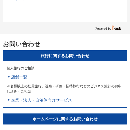
お問い合わせ
旅行に関するお問い合わせ
個人旅行のご相談
店舗一覧
20名様以上の社員旅行、視察・研修・招待旅行などのビジネス旅行のお申
し込み・ご相談
企業・法人・自治体向けサービス
ホームページに関するお問い合わせ