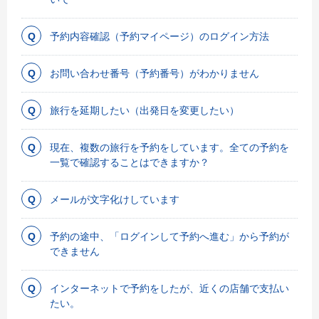
予約内容確認（予約マイページ）のログイン方法
お問い合わせ番号（予約番号）がわかりません
旅行を延期したい（出発日を変更したい）
現在、複数の旅行を予約をしています。全ての予約を
一覧で確認することはできますか？
メールが文字化けしています
予約の途中、「ログインして予約へ進む」から予約が
できません
インターネットで予約をしたが、近くの店舗で支払い
たい。