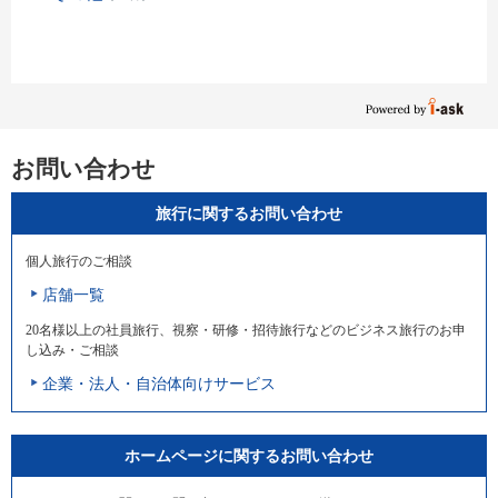
お問い合わせ
旅行に関するお問い合わせ
個人旅行のご相談
店舗一覧
20名様以上の社員旅行、視察・研修・招待旅行などのビジネス旅行のお申
し込み・ご相談
企業・法人・自治体向けサービス
ホームページに関するお問い合わせ