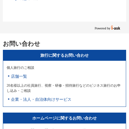
お問い合わせ
旅行に関するお問い合わせ
個人旅行のご相談
店舗一覧
20名様以上の社員旅行、視察・研修・招待旅行などのビジネス旅行のお申
し込み・ご相談
企業・法人・自治体向けサービス
ホームページに関するお問い合わせ