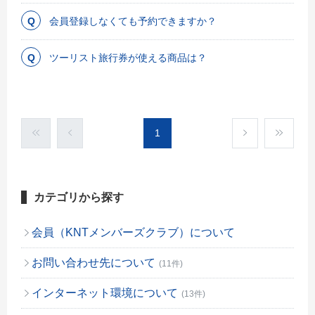
会員登録しなくても予約できますか？
ツーリスト旅行券が使える商品は？
1
カテゴリから探す
会員（KNTメンバーズクラブ）について
お問い合わせ先について
(11件)
インターネット環境について
(13件)