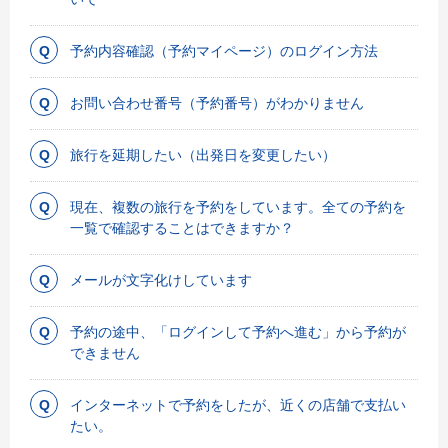
予約内容確認（予約マイページ）のログイン方法
お問い合わせ番号（予約番号）がわかりません
旅行を延期したい（出発日を変更したい）
現在、複数の旅行を予約をしています。全ての予約を
一覧で確認することはできますか？
メールが文字化けしています
予約の途中、「ログインして予約へ進む」から予約が
できません
インターネットで予約をしたが、近くの店舗で支払い
たい。