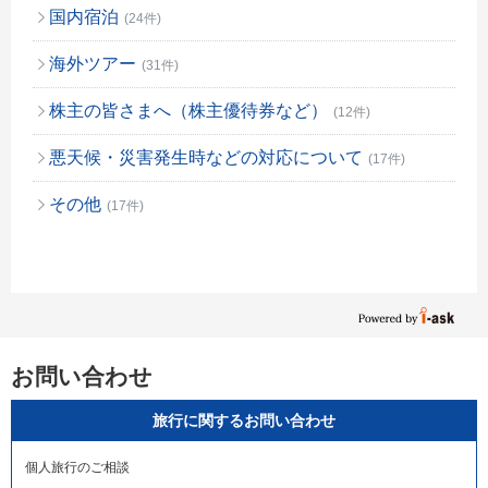
国内宿泊
(24件)
海外ツアー
(31件)
株主の皆さまへ（株主優待券など）
(12件)
悪天候・災害発生時などの対応について
(17件)
その他
(17件)
お問い合わせ
旅行に関するお問い合わせ
個人旅行のご相談