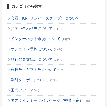
カテゴリから探す
会員（KNTメンバーズクラブ）について
お問い合わせ先について
(11件)
インターネット環境について
(13件)
オンライン予約について
(27件)
旅行代金支払いについて
(18件)
旅行券・ギフト券について
(6件)
割引クーポンについて
(1件)
国内ツアー
(56件)
国内ダイナミックパッケージ（交通＋宿）
(56件)