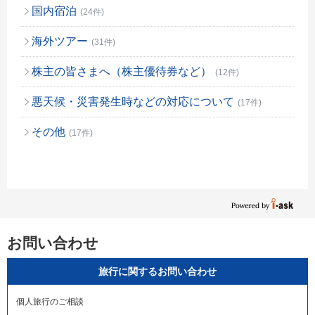
国内宿泊
(24件)
海外ツアー
(31件)
株主の皆さまへ（株主優待券など）
(12件)
悪天候・災害発生時などの対応について
(17件)
その他
(17件)
お問い合わせ
旅行に関するお問い合わせ
個人旅行のご相談