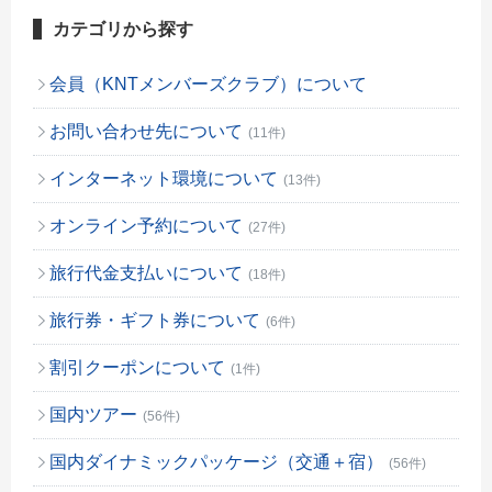
カテゴリから探す
会員（KNTメンバーズクラブ）について
お問い合わせ先について
(11件)
インターネット環境について
(13件)
オンライン予約について
(27件)
旅行代金支払いについて
(18件)
旅行券・ギフト券について
(6件)
割引クーポンについて
(1件)
国内ツアー
(56件)
国内ダイナミックパッケージ（交通＋宿）
(56件)