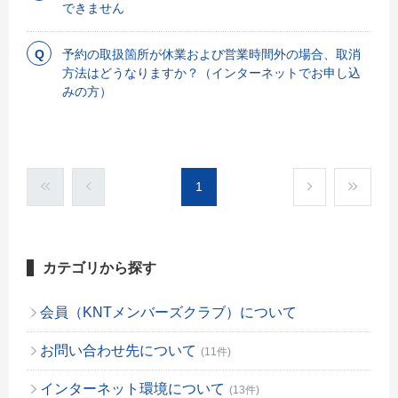
できません
予約の取扱箇所が休業および営業時間外の場合、取消
方法はどうなりますか？（インターネットでお申し込
みの方）
1
カテゴリから探す
会員（KNTメンバーズクラブ）について
お問い合わせ先について
(11件)
インターネット環境について
(13件)