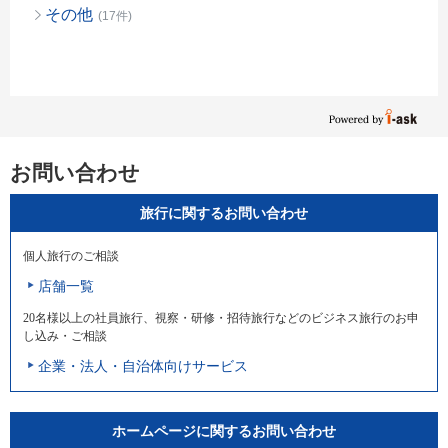
その他
(17件)
お問い合わせ
旅行に関するお問い合わせ
個人旅行のご相談
店舗一覧
20名様以上の社員旅行、視察・研修・招待旅行などのビジネス旅行のお申
し込み・ご相談
企業・法人・自治体向けサービス
ホームページに関するお問い合わせ