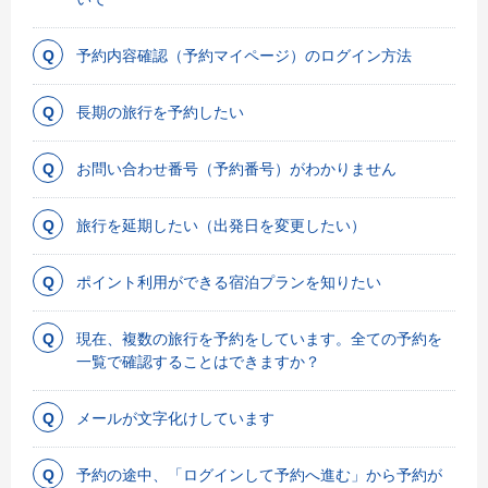
予約内容確認（予約マイページ）のログイン方法
長期の旅行を予約したい
お問い合わせ番号（予約番号）がわかりません
旅行を延期したい（出発日を変更したい）
ポイント利用ができる宿泊プランを知りたい
現在、複数の旅行を予約をしています。全ての予約を
一覧で確認することはできますか？
メールが文字化けしています
予約の途中、「ログインして予約へ進む」から予約が