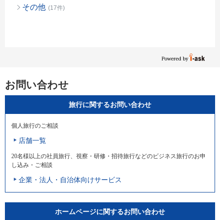
その他
(17件)
お問い合わせ
旅行に関するお問い合わせ
個人旅行のご相談
店舗一覧
20名様以上の社員旅行、視察・研修・招待旅行などのビジネス旅行のお申
し込み・ご相談
企業・法人・自治体向けサービス
ホームページに関するお問い合わせ