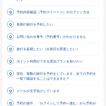
予約内容確認（予約マイページ）のログイン方法
長期の旅行を予約したい
お問い合わせ番号（予約番号）がわかりません
旅行を延期したい（出発日を変更したい）
ポイント利用ができる宿泊プランを知りたい
現在、複数の旅行を予約をしています。全ての予約を
一覧で確認することはできますか？
メールが文字化けしています
予約の途中、「ログインして予約へ進む」から予約が