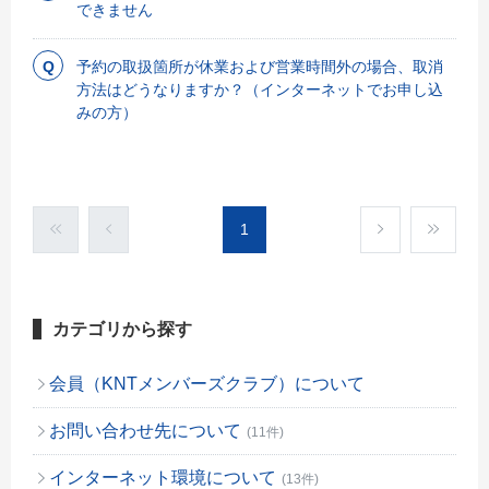
できません
予約の取扱箇所が休業および営業時間外の場合、取消
方法はどうなりますか？（インターネットでお申し込
みの方）
1
カテゴリから探す
会員（KNTメンバーズクラブ）について
お問い合わせ先について
(11件)
インターネット環境について
(13件)