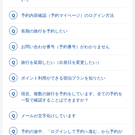
予約内容確認（予約マイページ）のログイン方法
長期の旅行を予約したい
お問い合わせ番号（予約番号）がわかりません
旅行を延期したい（出発日を変更したい）
ポイント利用ができる宿泊プランを知りたい
現在、複数の旅行を予約をしています。全ての予約を
一覧で確認することはできますか？
メールが文字化けしています
予約の途中、「ログインして予約へ進む」から予約が