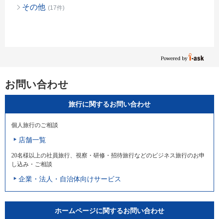
その他
(17件)
お問い合わせ
旅行に関するお問い合わせ
個人旅行のご相談
店舗一覧
20名様以上の社員旅行、視察・研修・招待旅行などのビジネス旅行のお申
し込み・ご相談
企業・法人・自治体向けサービス
ホームページに関するお問い合わせ