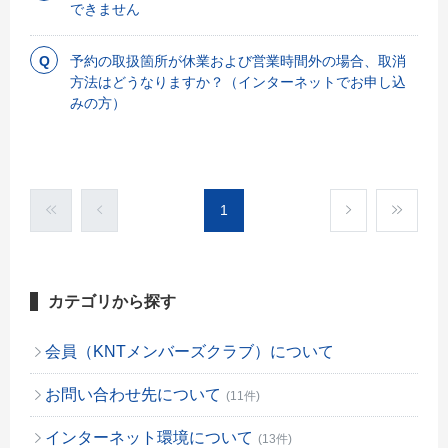
できません
予約の取扱箇所が休業および営業時間外の場合、取消
方法はどうなりますか？（インターネットでお申し込
みの方）
1
カテゴリから探す
会員（KNTメンバーズクラブ）について
お問い合わせ先について
(11件)
インターネット環境について
(13件)