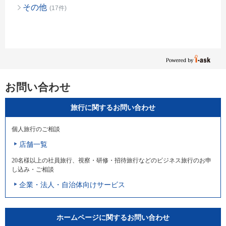
その他
(17件)
お問い合わせ
旅行に関するお問い合わせ
個人旅行のご相談
店舗一覧
20名様以上の社員旅行、視察・研修・招待旅行などのビジネス旅行のお申
し込み・ご相談
企業・法人・自治体向けサービス
ホームページに関するお問い合わせ