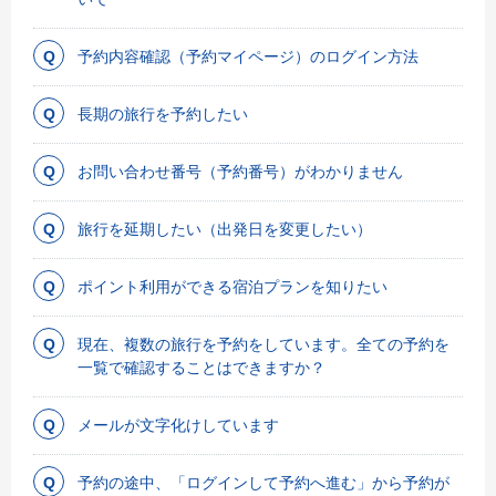
予約内容確認（予約マイページ）のログイン方法
長期の旅行を予約したい
お問い合わせ番号（予約番号）がわかりません
旅行を延期したい（出発日を変更したい）
ポイント利用ができる宿泊プランを知りたい
現在、複数の旅行を予約をしています。全ての予約を
一覧で確認することはできますか？
メールが文字化けしています
予約の途中、「ログインして予約へ進む」から予約が