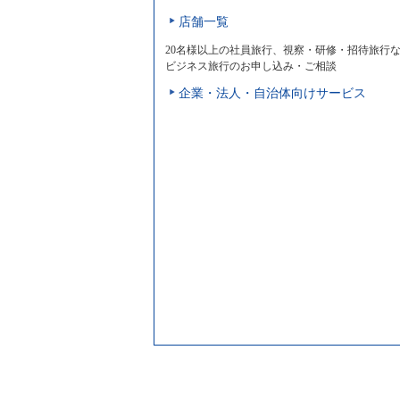
店舗一覧
20名様以上の社員旅行、視察・研修・招待旅行
ビジネス旅行のお申し込み・ご相談
企業・法人・自治体向けサービス