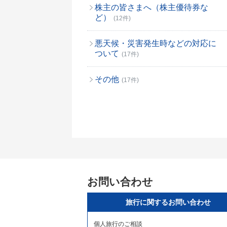
株主の皆さまへ（株主優待券な
ど）
(12件)
悪天候・災害発生時などの対応に
ついて
(17件)
その他
(17件)
お問い合わせ
旅行に関するお問い合わせ
個人旅行のご相談