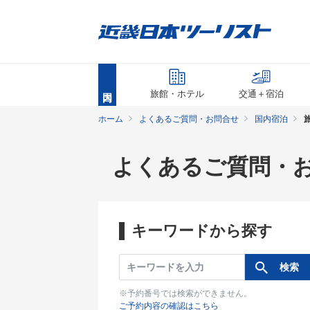
旅館・ホテル
交通＋宿泊
ホーム
よくあるご質問・お問合せ
国内宿泊
よくあるご質問・
キーワードから探す
※予約番号では検索ができません。
ご予約内容の確認はこちら