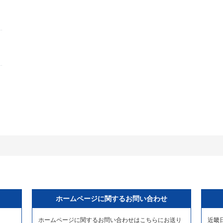
ホームページに関するお問い合わせ
ホームページに関するお問い合わせはこちらにお送り
近畿