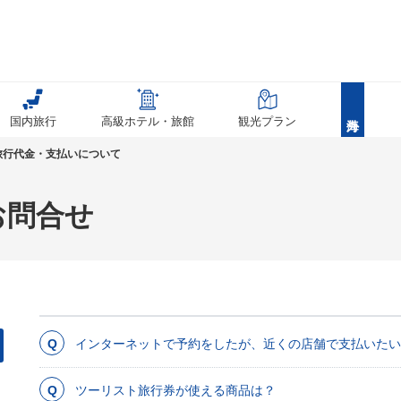
国内旅行
高級ホテル・旅館
観光プラン
旅行代金・支払いについて
お問合せ
インターネットで予約をしたが、近くの店舗で支払いたい
ツーリスト旅行券が使える商品は？