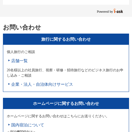
お問い合わせ
旅行に関するお問い合わせ
個人旅行のご相談
店舗一覧
20名様以上の社員旅行、視察・研修・招待旅行などのビジネス旅行のお申
し込み・ご相談
企業・法人・自治体向けサービス
ホームページに関するお問い合わせ
ホームページに関するお問い合わせはこちらにお送りください。
国内宿泊について
＜宿泊機関様向け＞