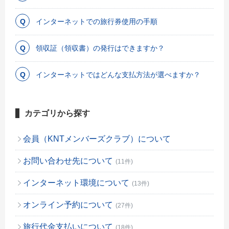
インターネットでの旅行券使用の手順
領収証（領収書）の発行はできますか？
インターネットではどんな支払方法が選べますか？
カテゴリから探す
会員（KNTメンバーズクラブ）について
お問い合わせ先について
(11件)
インターネット環境について
(13件)
オンライン予約について
(27件)
旅行代金支払いについて
(18件)