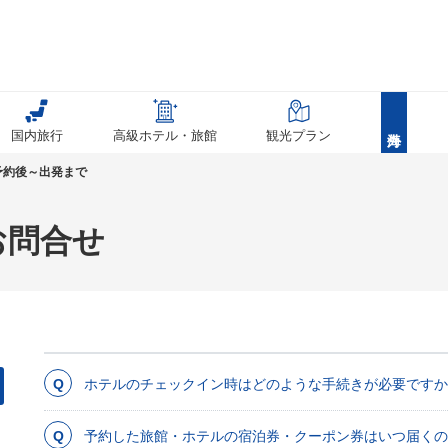
国内旅行
高級ホテル・旅館
観光プラン
予約後～出発まで
お問合せ
ホテルのチェックイン時はどのような手続きが必要ですか
予約した旅館・ホテルの宿泊券・クーポン券はいつ届くの