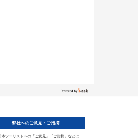
弊社へのご意見・ご指摘
日本ツーリストへの「ご意見」「ご指摘」などは