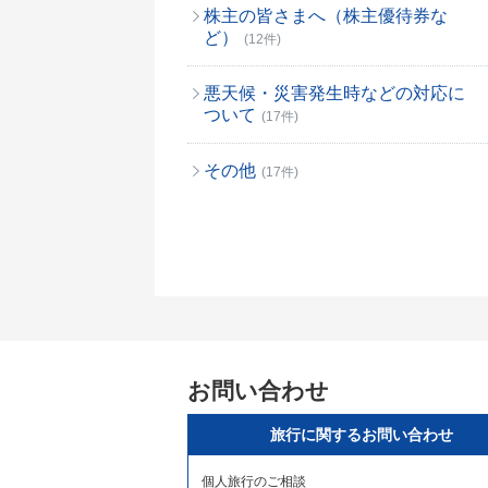
株主の皆さまへ（株主優待券な
ど）
(12件)
悪天候・災害発生時などの対応に
ついて
(17件)
その他
(17件)
お問い合わせ
旅行に関するお問い合わせ
個人旅行のご相談