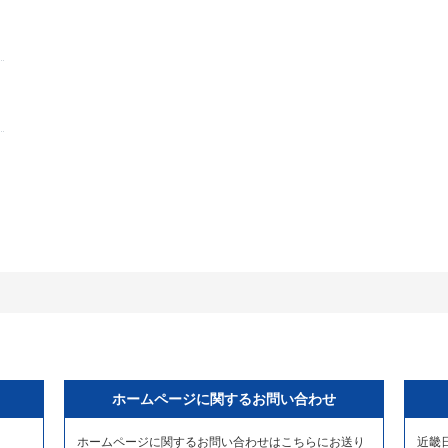
ホームページに関するお問い合わせ
ホームページに関するお問い合わせはこちらにお送り
近畿