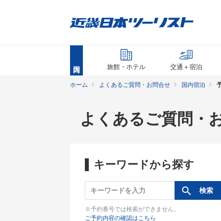
旅館・ホテル
交通＋宿泊
ホーム
よくあるご質問・お問合せ
国内宿泊
よくあるご質問・
キーワードから探す
※予約番号では検索ができません。
ご予約内容の確認はこちら