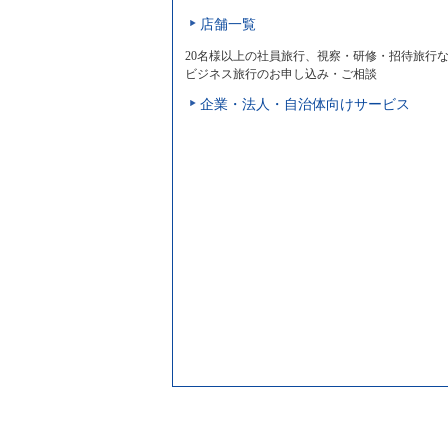
店舗一覧
20名様以上の社員旅行、視察・研修・招待旅行
ビジネス旅行のお申し込み・ご相談
企業・法人・自治体向けサービス