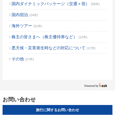
国内ダイナミックパッケージ（交通＋宿）
(56件)
国内宿泊
(24件)
海外ツアー
(31件)
株主の皆さまへ（株主優待券など）
(12件)
悪天候・災害発生時などの対応について
(17件)
その他
(17件)
お問い合わせ
旅行に関するお問い合わせ