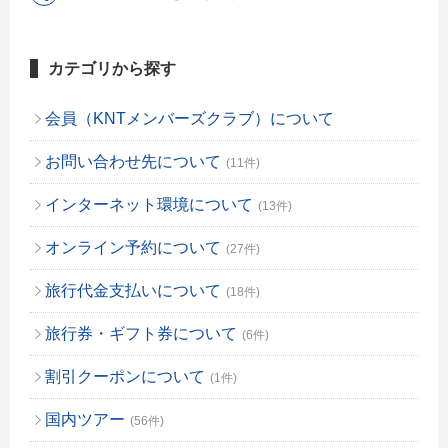
カテゴリから探す
会員（KNTメンバーズクラブ）について
お問い合わせ先について
(11件)
インターネット環境について
(13件)
オンライン予約について
(27件)
旅行代金支払いについて
(18件)
旅行券・ギフト券について
(6件)
割引クーポンについて
(1件)
国内ツアー
(56件)