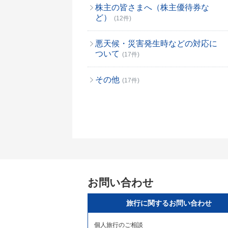
株主の皆さまへ（株主優待券な
ど）
(12件)
悪天候・災害発生時などの対応に
ついて
(17件)
その他
(17件)
お問い合わせ
旅行に関するお問い合わせ
個人旅行のご相談