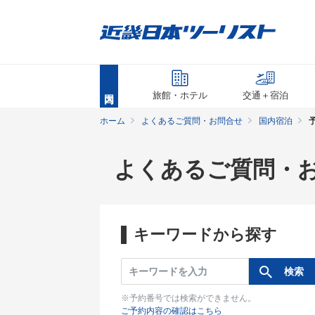
旅館・ホテル
交通＋宿泊
ホーム
よくあるご質問・お問合せ
国内宿泊
よくあるご質問・
キーワードから探す
※予約番号では検索ができません。
ご予約内容の確認はこちら