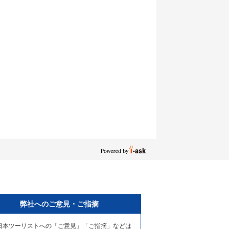
弊社へのご意見・ご指摘
日本ツーリストへの「ご意見」「ご指摘」などは