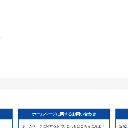
ホームページに関するお問い合わせ
ホームページに関するお問い合わせはこちらにお送り
近畿