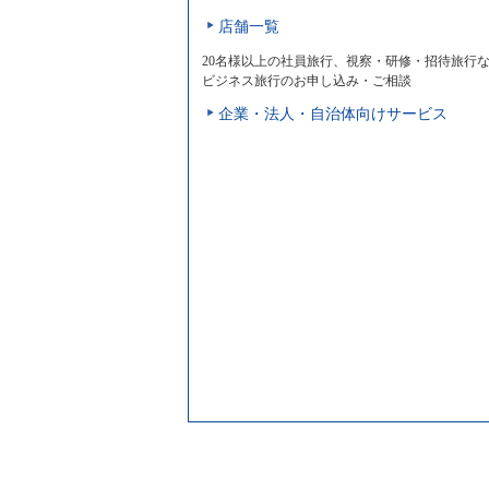
店舗一覧
20名様以上の社員旅行、視察・研修・招待旅行
ビジネス旅行のお申し込み・ご相談
企業・法人・自治体向けサービス