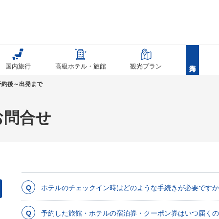
国内旅行
高級ホテル・旅館
観光プラン
予約後～出発まで
お問合せ
ホテルのチェックイン時はどのような手続きが必要ですか
予約した旅館・ホテルの宿泊券・クーポン券はいつ届くの