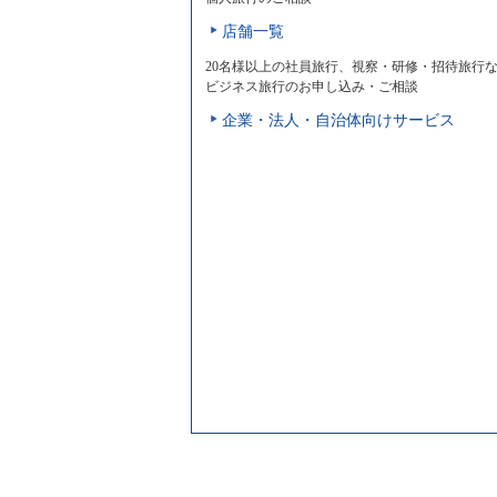
店舗一覧
20名様以上の社員旅行、視察・研修・招待旅行
ビジネス旅行のお申し込み・ご相談
企業・法人・自治体向けサービス