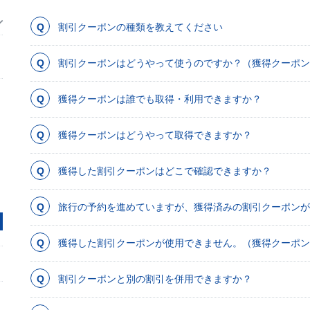
割引クーポンの種類を教えてください
割引クーポンはどうやって使うのですか？（獲得クーポン
獲得クーポンは誰でも取得・利用できますか？
獲得クーポンはどうやって取得できますか？
獲得した割引クーポンはどこで確認できますか？
旅行の予約を進めていますが、獲得済みの割引クーポンが
獲得した割引クーポンが使用できません。（獲得クーポン
割引クーポンと別の割引を併用できますか？