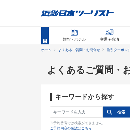
旅館・ホテル
交通＋宿泊
ホーム
よくあるご質問・お問合せ
割引クーポン
よくあるご質問・
キーワードから探す
※予約番号では検索ができません。
ご予約内容の確認はこちら