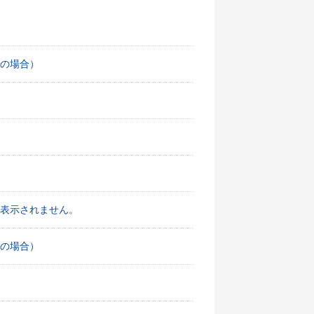
の場合）
表示されません。
の場合）