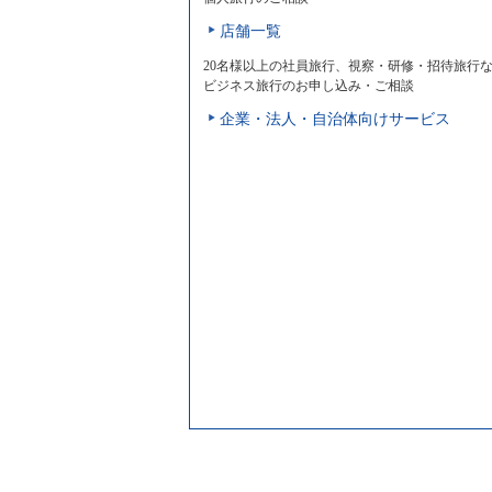
店舗一覧
20名様以上の社員旅行、視察・研修・招待旅行
ビジネス旅行のお申し込み・ご相談
企業・法人・自治体向けサービス