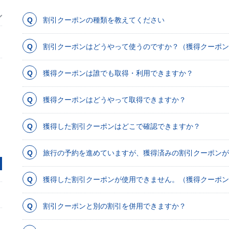
割引クーポンの種類を教えてください
割引クーポンはどうやって使うのですか？（獲得クーポン
獲得クーポンは誰でも取得・利用できますか？
獲得クーポンはどうやって取得できますか？
獲得した割引クーポンはどこで確認できますか？
旅行の予約を進めていますが、獲得済みの割引クーポンが
獲得した割引クーポンが使用できません。（獲得クーポン
割引クーポンと別の割引を併用できますか？