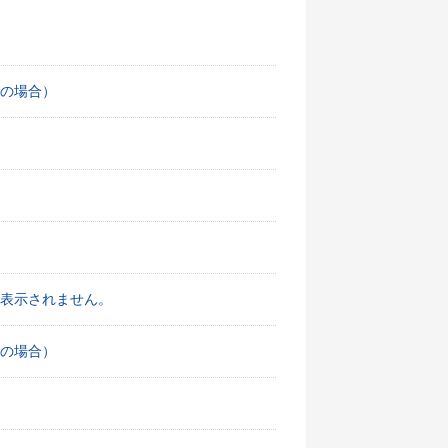
の場合）
表示されません。
の場合）