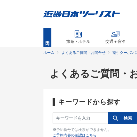
旅館・ホテル
交通＋宿泊
ホーム
よくあるご質問・お問合せ
割引クーポン
よくあるご質問・
キーワードから探す
※予約番号では検索ができません。
ご予約内容の確認はこちら