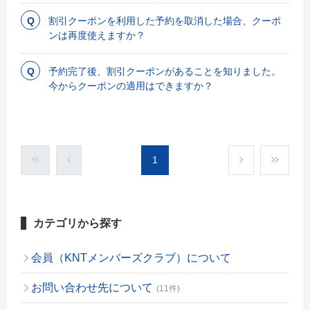
割引クーポンを利用した予約を取消した場合、クーポ
ンは再度使えますか？
予約完了後、割引クーポンがあることを知りました。
今からクーポンの適用はできますか？
1
カテゴリから探す
会員（KNTメンバーズクラブ）について
お問い合わせ先について
(11件)