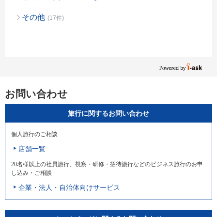
その他
(17件)
お問い合わせ
旅行に関するお問い合わせ
個人旅行のご相談
店舗一覧
20名様以上の社員旅行、視察・研修・招待旅行などのビジネス旅行のお申
し込み・ご相談
企業・法人・自治体向けサービス