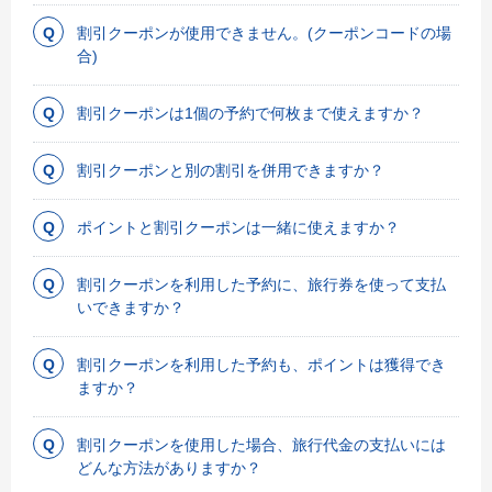
割引クーポンが使用できません。(クーポンコードの場
合)
割引クーポンは1個の予約で何枚まで使えますか？
割引クーポンと別の割引を併用できますか？
ポイントと割引クーポンは一緒に使えますか？
割引クーポンを利用した予約に、旅行券を使って支払
いできますか？
割引クーポンを利用した予約も、ポイントは獲得でき
ますか？
割引クーポンを使用した場合、旅行代金の支払いには
どんな方法がありますか？