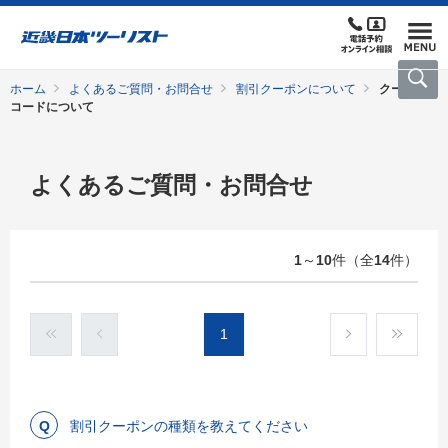
ホーム
よくあるご質問・お問合せ
割引クーポンについて
クーポン
コードについて
よくあるご質問・お問合せ
1
～
10
件（全
14
件）
1
割引クーポンの種類を教えてください