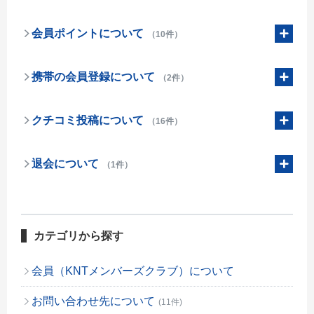
会員ポイントについて
（10件）
携帯の会員登録について
（2件）
クチコミ投稿について
（16件）
退会について
（1件）
カテゴリから探す
会員（KNTメンバーズクラブ）について
お問い合わせ先について
(11件)