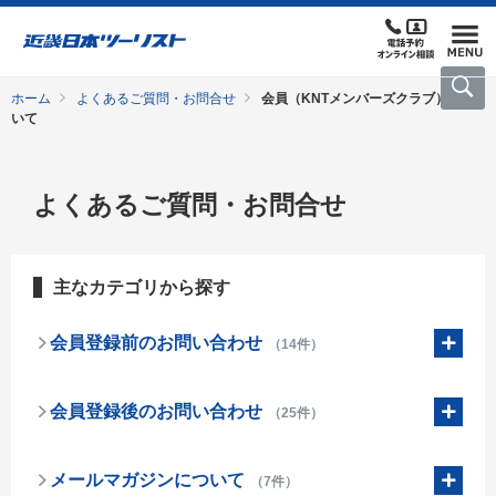
ホーム
よくあるご質問・お問合せ
会員（KNTメンバーズクラブ）につ
いて
よくあるご質問・お問合せ
主なカテゴリから探す
会員登録前のお問い合わせ
（14件）
会員登録後のお問い合わせ
（25件）
メールマガジンについて
（7件）