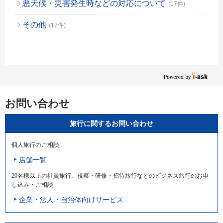
悪天候・災害発生時などの対応について
(17件)
その他
(17件)
お問い合わせ
旅行に関するお問い合わせ
個人旅行のご相談
店舗一覧
20名様以上の社員旅行、視察・研修・招待旅行などのビジネス旅行のお申
し込み・ご相談
企業・法人・自治体向けサービス