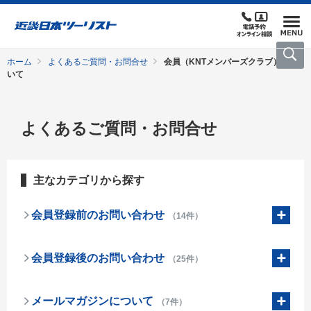
ホーム
よくあるご質問・お問合せ
会員（KNTメンバーズクラブ）につ
いて
よくあるご質問・お問合せ
主なカテゴリから探す
会員登録前のお問い合わせ
（14件）
会員登録後のお問い合わせ
（25件）
メールマガジンについて
（7件）