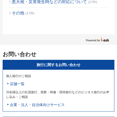
悪天候・災害発生時などの対応について
(17件)
その他
(17件)
お問い合わせ
旅行に関するお問い合わせ
個人旅行のご相談
店舗一覧
20名様以上の社員旅行、視察・研修・招待旅行などのビジネス旅行のお申
し込み・ご相談
企業・法人・自治体向けサービス