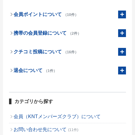
会員ポイントについて
（10件）
携帯の会員登録について
（2件）
クチコミ投稿について
（16件）
退会について
（1件）
カテゴリから探す
会員（KNTメンバーズクラブ）について
お問い合わせ先について
(11件)