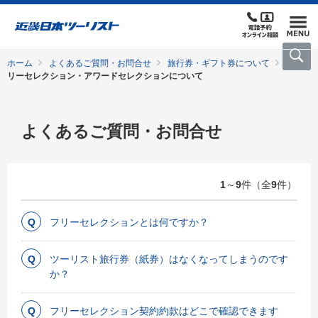
ホーム
よくあるご質問・お問合せ
旅行券・ギフト券について
フ
リーセレクション・アワードセレクションについて
よくあるご質問・お問合せ
1
～
9
件（全
9
件）
フリーセレクションとは何ですか？
ツーリスト旅行券（紙券）はなくなってしまうのです
か？
フリーセレクション契約約款はどこで確認できます