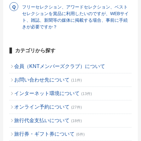
フリーセレクション、アワードセレクション、ベスト
セレクションを賞品に利用したいのですが、WEBサイ
ト、雑誌、新聞等の媒体に掲載する場合、事前に手続
きが必要ですか？
カテゴリから探す
会員（KNTメンバーズクラブ）について
お問い合わせ先について
(11件)
インターネット環境について
(13件)
オンライン予約について
(27件)
旅行代金支払いについて
(18件)
旅行券・ギフト券について
(6件)