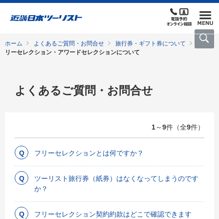
ホーム
よくあるご質問・お問合せ
旅行券・ギフト券について
フ
リーセレクション・アワードセレクションについて
よくあるご質問・お問合せ
1
～
9
件（全
9
件）
フリーセレクションとは何ですか？
ツーリスト旅行券（紙券）はなくなってしまうのです
か？
フリーセレクション契約約款はどこで確認できます