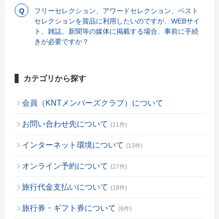
フリーセレクション、アワードセレクション、ベスト
セレクションを賞品に利用したいのですが、WEBサイ
ト、雑誌、新聞等の媒体に掲載する場合、事前に手続
きが必要ですか？
カテゴリから探す
会員（KNTメンバーズクラブ）について
お問い合わせ先について
(11件)
インターネット環境について
(13件)
オンライン予約について
(27件)
旅行代金支払いについて
(18件)
旅行券・ギフト券について
(6件)