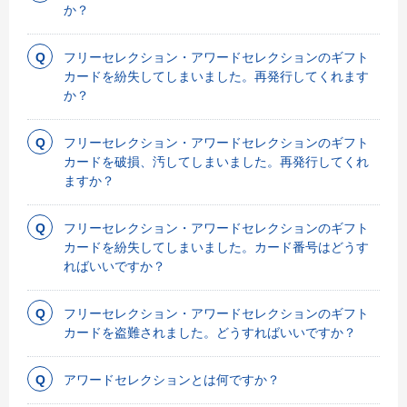
か？
フリーセレクション・アワードセレクションのギフト
カードを紛失してしまいました。再発行してくれます
か？
フリーセレクション・アワードセレクションのギフト
カードを破損、汚してしまいました。再発行してくれ
ますか？
フリーセレクション・アワードセレクションのギフト
カードを紛失してしまいました。カード番号はどうす
ればいいですか？
フリーセレクション・アワードセレクションのギフト
カードを盗難されました。どうすればいいですか？
アワードセレクションとは何ですか？