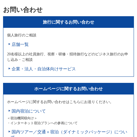
お問い合わせ
旅行に関するお問い合わせ
個人旅行のご相談
店舗一覧
20名様以上の社員旅行、視察・研修・招待旅行などのビジネス旅行のお申
し込み・ご相談
企業・法人・自治体向けサービス
ホームページに関するお問い合わせ
ホームページに関するお問い合わせはこちらにお送りください。
国内宿泊について
＜宿泊機関様向け＞
・インターネット宿泊プランへの参画について
国内ツアー／交通＋宿泊（ダイナミックパッケージ）につい