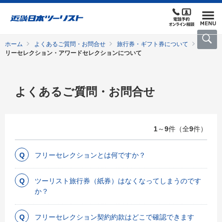
ホーム
よくあるご質問・お問合せ
旅行券・ギフト券について
フ
リーセレクション・アワードセレクションについて
よくあるご質問・お問合せ
1
～
9
件（全
9
件）
フリーセレクションとは何ですか？
ツーリスト旅行券（紙券）はなくなってしまうのです
か？
フリーセレクション契約約款はどこで確認できます