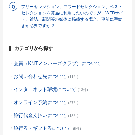
フリーセレクション、アワードセレクション、ベスト
セレクションを賞品に利用したいのですが、WEBサイ
ト、雑誌、新聞等の媒体に掲載する場合、事前に手続
きが必要ですか？
カテゴリから探す
会員（KNTメンバーズクラブ）について
お問い合わせ先について
(11件)
インターネット環境について
(13件)
オンライン予約について
(27件)
旅行代金支払いについて
(18件)
旅行券・ギフト券について
(6件)