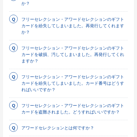
か？
フリーセレクション・アワードセレクションのギフト
カードを紛失してしまいました。再発行してくれます
か？
フリーセレクション・アワードセレクションのギフト
カードを破損、汚してしまいました。再発行してくれ
ますか？
フリーセレクション・アワードセレクションのギフト
カードを紛失してしまいました。カード番号はどうす
ればいいですか？
フリーセレクション・アワードセレクションのギフト
カードを盗難されました。どうすればいいですか？
アワードセレクションとは何ですか？