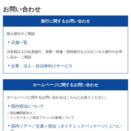
お問い合わせ
旅行に関するお問い合わせ
個人旅行のご相談
店舗一覧
20名様以上の社員旅行、視察・研修・招待旅行などのビジネス旅行のお申
し込み・ご相談
企業・法人・自治体向けサービス
ホームページに関するお問い合わせ
ホームページに関するお問い合わせはこちらにお送りください。
国内宿泊について
＜宿泊機関様向け＞
・インターネット宿泊プランへの参画について
国内ツアー／交通＋宿泊（ダイナミックパッケージ）につい