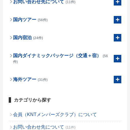
お問い合わせ先について
(11件)
国内ツアー
(56件)
国内宿泊
(24件)
国内ダイナミックパッケージ（交通＋宿）
(56
件)
海外ツアー
(31件)
カテゴリから探す
会員（KNTメンバーズクラブ）について
お問い合わせ先について
(11件)