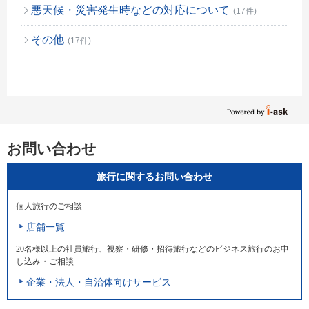
悪天候・災害発生時などの対応について
(17件)
その他
(17件)
お問い合わせ
旅行に関するお問い合わせ
個人旅行のご相談
店舗一覧
20名様以上の社員旅行、視察・研修・招待旅行などのビジネス旅行のお申
し込み・ご相談
企業・法人・自治体向けサービス