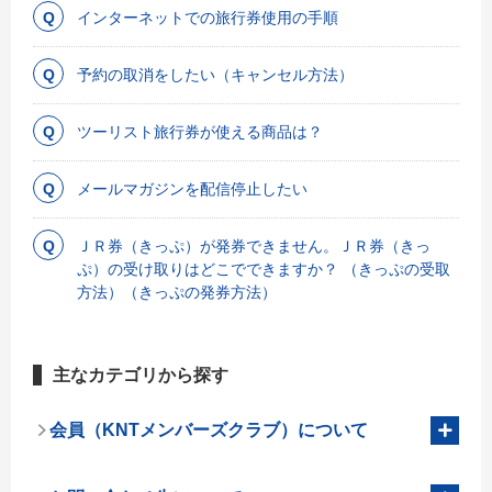
インターネットでの旅行券使用の手順
予約の取消をしたい（キャンセル方法）
ツーリスト旅行券が使える商品は？
メールマガジンを配信停止したい
ＪＲ券（きっぷ）が発券できません。ＪＲ券（きっ
ぷ）の受け取りはどこでできますか？ （きっぷの受取
方法）（きっぷの発券方法）
主なカテゴリから探す
会員（KNTメンバーズクラブ）について