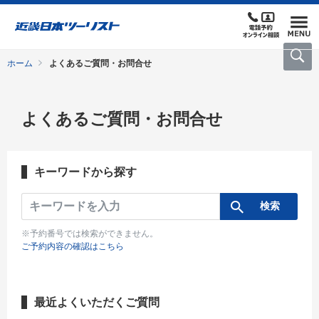
ホーム
よくあるご質問・お問合せ
よくあるご質問・お問合せ
キーワードから探す
※予約番号では検索ができません。
ご予約内容の確認はこちら
最近よくいただくご質問