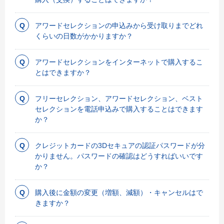
アワードセレクションの申込みから受け取りまでどれ
くらいの日数がかかりますか？
アワードセレクションをインターネットで購入するこ
とはできますか？
フリーセレクション、アワードセレクション、ベスト
セレクションを電話申込みで購入することはできます
か？
クレジットカードの3Dセキュアの認証パスワードが分
かりません。パスワードの確認はどうすればいいです
か？
購入後に金額の変更（増額、減額）・キャンセルはで
きますか？