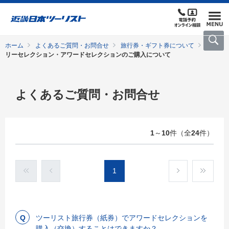
ホーム
よくあるご質問・お問合せ
旅行券・ギフト券について
フ
リーセレクション・アワードセレクションのご購入について
よくあるご質問・お問合せ
1
～
10
件（全
24
件）
1
ツーリスト旅行券（紙券）でアワードセレクションを
購入（交換）することはできますか？