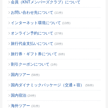
会員（KNTメンバーズクラブ）について
お問い合わせ先について
(11件)
インターネット環境について
(13件)
オンライン予約について
(27件)
旅行代金支払いについて
(18件)
旅行券・ギフト券について
(6件)
割引クーポンについて
(1件)
国内ツアー
(56件)
国内ダイナミックパッケージ（交通＋宿）
(56件)
国内宿泊
(24件)
海外ツアー
(31件)