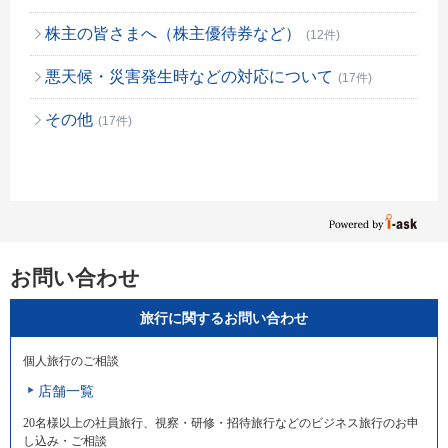
株主の皆さまへ（株主優待券など）
(12件)
悪天候・災害発生時などの対応について
(17件)
その他
(17件)
お問い合わせ
旅行に関するお問い合わせ
個人旅行のご相談
店舗一覧
20名様以上の社員旅行、視察・研修・招待旅行などのビジネス旅行のお申
し込み・ご相談