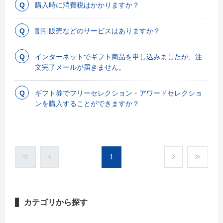
購入時に消費税はかかりますか？
割引販売などのサービスはありますか？
インターネットでギフト商品を申し込みましたが、注
文完了メールが届きません。
ギフト券でフリーセレクション・アワードセレクショ
ンを購入することができますか？
1
カテゴリから探す