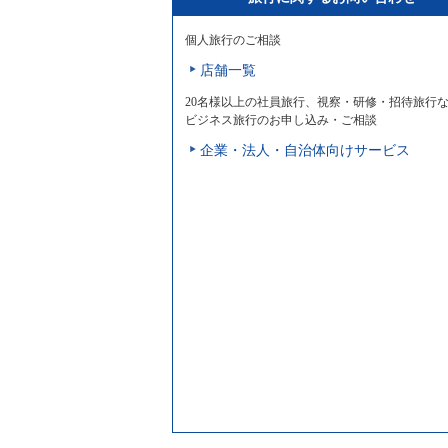
個人旅行のご相談
店舗一覧
20名様以上の社員旅行、視察・研修・招待旅行
ビジネス旅行のお申し込み・ご相談
企業・法人・自治体向けサービス