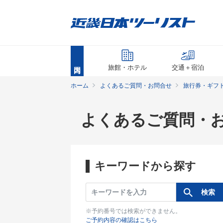
旅館・ホテル
交通＋宿泊
ホーム
よくあるご質問・お問合せ
旅行券・ギフ
よくあるご質問・
キーワードから探す
※予約番号では検索ができません。
ご予約内容の確認はこちら