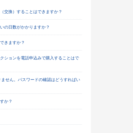
（交換）することはできますか？
いの日数がかかりますか？
できますか？
レクションを電話申込みで購入することはで
りません。パスワードの確認はどうすればい
すか？