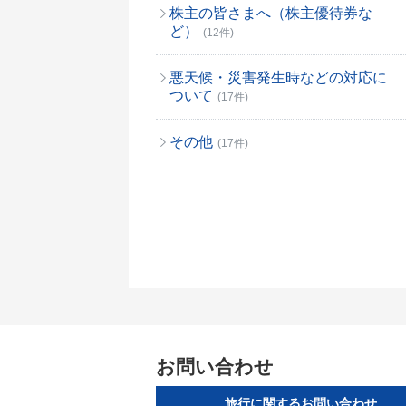
株主の皆さまへ（株主優待券な
ど）
(12件)
悪天候・災害発生時などの対応に
ついて
(17件)
その他
(17件)
お問い合わせ
旅行に関するお問い合わせ