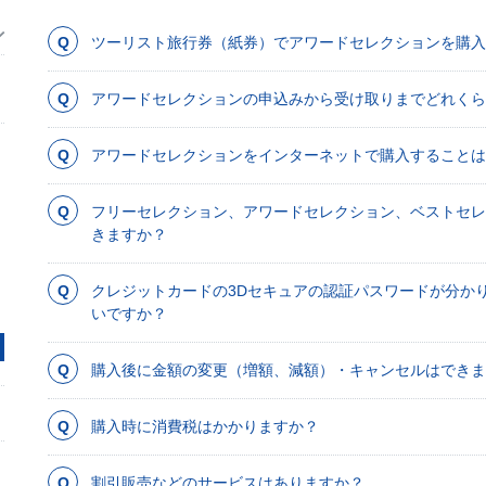
ツーリスト旅行券（紙券）でアワードセレクションを購入
アワードセレクションの申込みから受け取りまでどれくら
アワードセレクションをインターネットで購入することは
フリーセレクション、アワードセレクション、ベストセ
きますか？
クレジットカードの3Dセキュアの認証パスワードが分か
いですか？
購入後に金額の変更（増額、減額）・キャンセルはできま
購入時に消費税はかかりますか？
割引販売などのサービスはありますか？