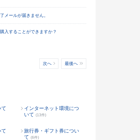
了メールが届きません。
購入することができますか？
次へ
最後へ
いて
インターネット環境につ
いて
(13件)
いて
旅行券・ギフト券につい
て
(6件)