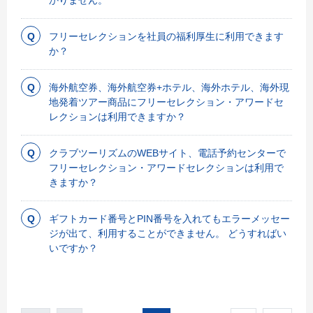
フリーセレクションを社員の福利厚生に利用できます
か？
海外航空券、海外航空券+ホテル、海外ホテル、海外現
地発着ツアー商品にフリーセレクション・アワードセ
レクションは利用できますか？
クラブツーリズムのWEBサイト、電話予約センターで
フリーセレクション・アワードセレクションは利用で
きますか？
ギフトカード番号とPIN番号を入れてもエラーメッセー
ジが出て、利用することができません。 どうすればい
いですか？