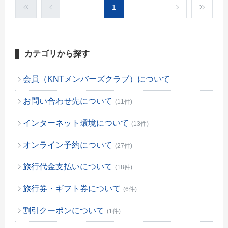
1
カテゴリから探す
会員（KNTメンバーズクラブ）について
お問い合わせ先について
(11件)
インターネット環境について
(13件)
オンライン予約について
(27件)
旅行代金支払いについて
(18件)
旅行券・ギフト券について
(6件)
割引クーポンについて
(1件)