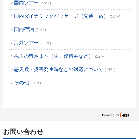
国内ツアー
(56件)
国内ダイナミックパッケージ（交通＋宿）
(56件)
国内宿泊
(24件)
海外ツアー
(31件)
株主の皆さまへ（株主優待券など）
(12件)
悪天候・災害発生時などの対応について
(17件)
その他
(17件)
お問い合わせ