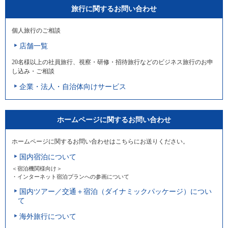
旅行に関するお問い合わせ
個人旅行のご相談
店舗一覧
20名様以上の社員旅行、視察・研修・招待旅行などのビジネス旅行のお申
し込み・ご相談
企業・法人・自治体向けサービス
ホームページに関するお問い合わせ
ホームページに関するお問い合わせはこちらにお送りください。
国内宿泊について
＜宿泊機関様向け＞
・インターネット宿泊プランへの参画について
国内ツアー／交通＋宿泊（ダイナミックパッケージ）につい
て
海外旅行について