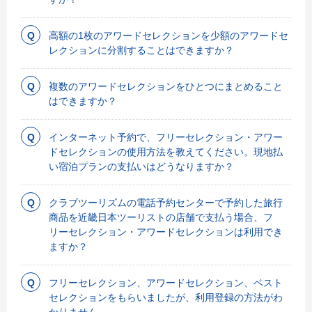
高額の1枚のアワードセレクションを少額のアワードセ
レクションに分割することはできますか？
複数のアワードセレクションをひとつにまとめること
はできますか？
インターネット予約で、フリーセレクション・アワー
ドセレクションの使用方法を教えてください。現地払
い宿泊プランの支払いはどうなりますか？
クラブツーリズムの電話予約センターで予約した旅行
商品を近畿日本ツーリストの店舗で支払う場合、フ
リーセレクション・アワードセレクションは利用でき
ますか？
フリーセレクション、アワードセレクション、ベスト
セレクションをもらいましたが、利用登録の方法がわ
かりません。