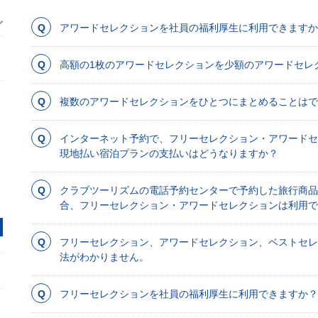
アワードセレクションを社員の福利厚生に利用できますか
高額の1枚のアワードセレクションを少額のアワードセレ
複数のアワードセレクションをひとつにまとめることはで
インターネット予約で、フリーセレクション・アワード
現地払い宿泊プランの支払いはどうなりますか？
クラブツーリズムの電話予約センターで予約した旅行商品
合、フリーセレクション・アワードセレクションは利用で
フリーセレクション、アワードセレクション、ベストセ
法がわかりません。
フリーセレクションを社員の福利厚生に利用できますか？