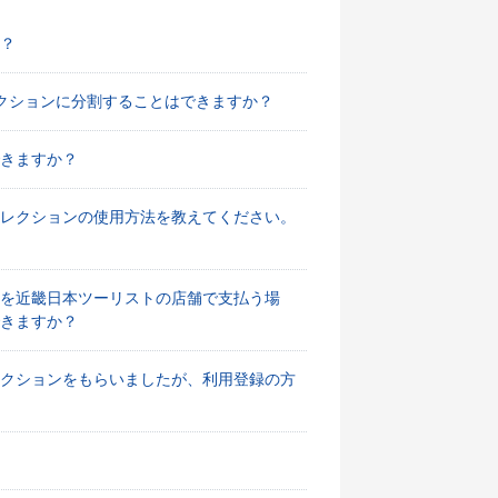
？
クションに分割することはできますか？
きますか？
セレクションの使用方法を教えてください。
を近畿日本ツーリストの店舗で支払う場
きますか？
レクションをもらいましたが、利用登録の方