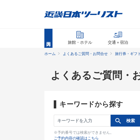
旅館・ホテル
交通＋宿泊
ホーム
よくあるご質問・お問合せ
旅行券・ギフ
よくあるご質問・
キーワードから探す
※予約番号では検索ができません。
ご予約内容の確認はこちら