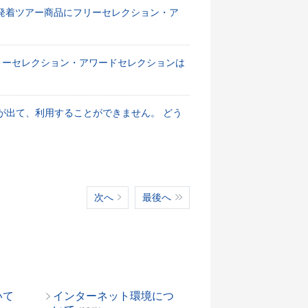
発着ツアー商品にフリーセレクション・ア
リーセレクション・アワードセレクションは
が出て、利用することができません。 どう
次へ
最後へ
いて
インターネット環境につ