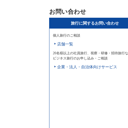
お問い合わせ
旅行に関するお問い合わせ
個人旅行のご相談
店舗一覧
20名様以上の社員旅行、視察・研修・招待旅行
ビジネス旅行のお申し込み・ご相談
企業・法人・自治体向けサービス