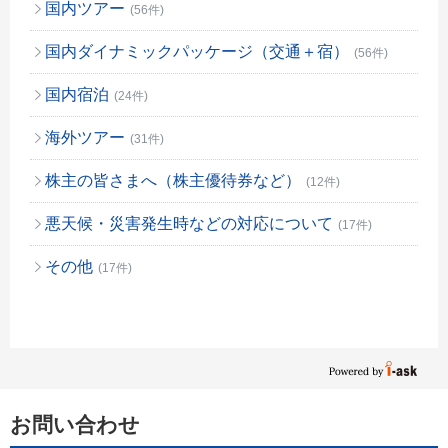
国内ツアー
(56件)
国内ダイナミックパッケージ（交通＋宿）
(56件)
国内宿泊
(24件)
海外ツアー
(31件)
株主の皆さまへ（株主優待券など）
(12件)
悪天候・災害発生時などの対応について
(17件)
その他
(17件)
お問い合わせ