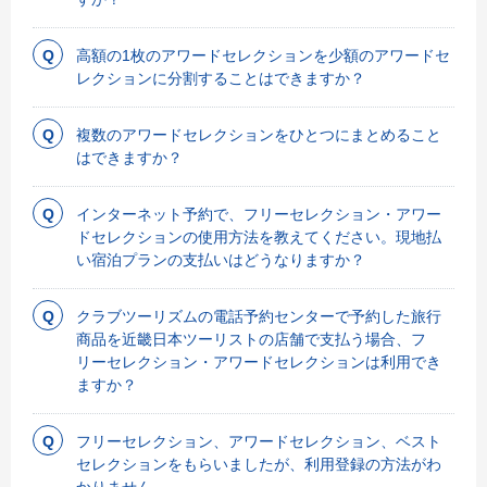
高額の1枚のアワードセレクションを少額のアワードセ
レクションに分割することはできますか？
複数のアワードセレクションをひとつにまとめること
はできますか？
インターネット予約で、フリーセレクション・アワー
ドセレクションの使用方法を教えてください。現地払
い宿泊プランの支払いはどうなりますか？
クラブツーリズムの電話予約センターで予約した旅行
商品を近畿日本ツーリストの店舗で支払う場合、フ
リーセレクション・アワードセレクションは利用でき
ますか？
フリーセレクション、アワードセレクション、ベスト
セレクションをもらいましたが、利用登録の方法がわ
かりません。