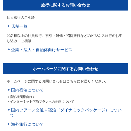
旅行に関するお問い合わせ
個人旅行のご相談
店舗一覧
20名様以上の社員旅行、視察・研修・招待旅行などのビジネス旅行のお申
し込み・ご相談
企業・法人・自治体向けサービス
ホームページに関するお問い合わせ
ホームページに関するお問い合わせはこちらにお送りください。
国内宿泊について
＜宿泊機関様向け＞
・インターネット宿泊プランへの参画について
国内ツアー／交通＋宿泊（ダイナミックパッケージ）につい
て
海外旅行について