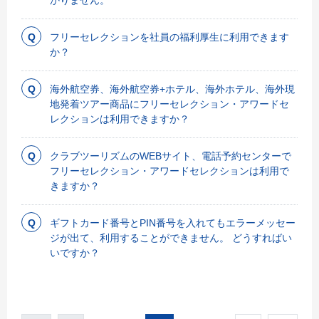
フリーセレクションを社員の福利厚生に利用できます
か？
海外航空券、海外航空券+ホテル、海外ホテル、海外現
地発着ツアー商品にフリーセレクション・アワードセ
レクションは利用できますか？
クラブツーリズムのWEBサイト、電話予約センターで
フリーセレクション・アワードセレクションは利用で
きますか？
ギフトカード番号とPIN番号を入れてもエラーメッセー
ジが出て、利用することができません。 どうすればい
いですか？