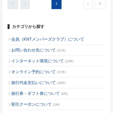
1
カテゴリから探す
会員（KNTメンバーズクラブ）について
お問い合わせ先について
(11件)
インターネット環境について
(13件)
オンライン予約について
(27件)
旅行代金支払いについて
(18件)
旅行券・ギフト券について
(6件)
割引クーポンについて
(1件)