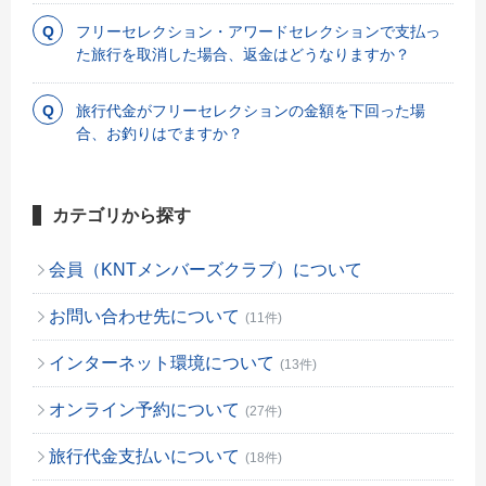
フリーセレクション・アワードセレクションで支払っ
た旅行を取消した場合、返金はどうなりますか？
旅行代金がフリーセレクションの金額を下回った場
合、お釣りはでますか？
カテゴリから探す
会員（KNTメンバーズクラブ）について
お問い合わせ先について
(11件)
インターネット環境について
(13件)
オンライン予約について
(27件)
旅行代金支払いについて
(18件)