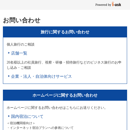
お問い合わせ
旅行に関するお問い合わせ
個人旅行のご相談
店舗一覧
20名様以上の社員旅行、視察・研修・招待旅行などのビジネス旅行のお申
し込み・ご相談
企業・法人・自治体向けサービス
ホームページに関するお問い合わせ
ホームページに関するお問い合わせはこちらにお送りください。
国内宿泊について
＜宿泊機関様向け＞
・インターネット宿泊プランへの参画について