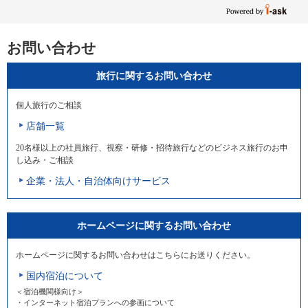
お問い合わせ
旅行に関するお問い合わせ
個人旅行のご相談
店舗一覧
20名様以上の社員旅行、視察・研修・招待旅行などのビジネス旅行のお申
し込み・ご相談
企業・法人・自治体向けサービス
ホームページに関するお問い合わせ
ホームページに関するお問い合わせはこちらにお送りください。
国内宿泊について
＜宿泊機関様向け＞
・インターネット宿泊プランへの参画について