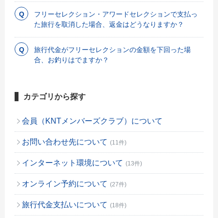
フリーセレクション・アワードセレクションで支払っ
た旅行を取消した場合、返金はどうなりますか？
旅行代金がフリーセレクションの金額を下回った場
合、お釣りはでますか？
カテゴリから探す
会員（KNTメンバーズクラブ）について
お問い合わせ先について
(11件)
インターネット環境について
(13件)
オンライン予約について
(27件)
旅行代金支払いについて
(18件)