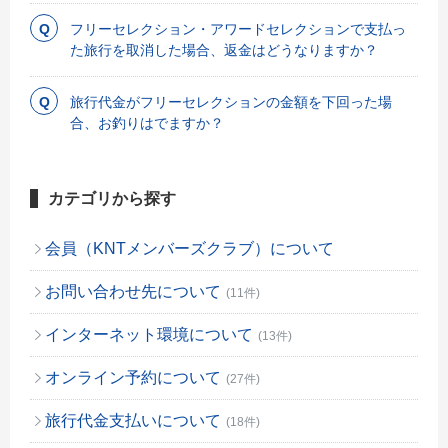
フリーセレクション・アワードセレクションで支払っ
た旅行を取消した場合、返金はどうなりますか？
旅行代金がフリーセレクションの金額を下回った場
合、お釣りはでますか？
カテゴリから探す
会員（KNTメンバーズクラブ）について
お問い合わせ先について
(11件)
インターネット環境について
(13件)
オンライン予約について
(27件)
旅行代金支払いについて
(18件)