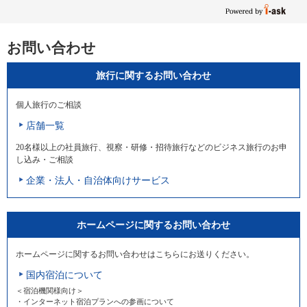
お問い合わせ
旅行に関するお問い合わせ
個人旅行のご相談
店舗一覧
20名様以上の社員旅行、視察・研修・招待旅行などのビジネス旅行のお申
し込み・ご相談
企業・法人・自治体向けサービス
ホームページに関するお問い合わせ
ホームページに関するお問い合わせはこちらにお送りください。
国内宿泊について
＜宿泊機関様向け＞
・インターネット宿泊プランへの参画について